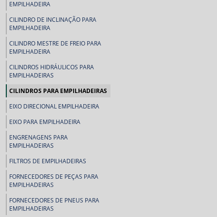
EMPILHADEIRA
CILINDRO DE INCLINAÇÃO PARA
EMPILHADEIRA
CILINDRO MESTRE DE FREIO PARA
EMPILHADEIRA
CILINDROS HIDRÁULICOS PARA
EMPILHADEIRAS
CILINDROS PARA EMPILHADEIRAS
EIXO DIRECIONAL EMPILHADEIRA
EIXO PARA EMPILHADEIRA
ENGRENAGENS PARA
EMPILHADEIRAS
FILTROS DE EMPILHADEIRAS
FORNECEDORES DE PEÇAS PARA
EMPILHADEIRAS
FORNECEDORES DE PNEUS PARA
EMPILHADEIRAS