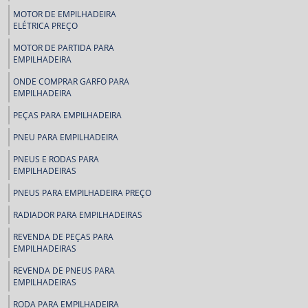
MOTOR DE EMPILHADEIRA
ELÉTRICA PREÇO
MOTOR DE PARTIDA PARA
EMPILHADEIRA
ONDE COMPRAR GARFO PARA
EMPILHADEIRA
PEÇAS PARA EMPILHADEIRA
PNEU PARA EMPILHADEIRA
PNEUS E RODAS PARA
EMPILHADEIRAS
PNEUS PARA EMPILHADEIRA PREÇO
RADIADOR PARA EMPILHADEIRAS
REVENDA DE PEÇAS PARA
EMPILHADEIRAS
REVENDA DE PNEUS PARA
EMPILHADEIRAS
RODA PARA EMPILHADEIRA