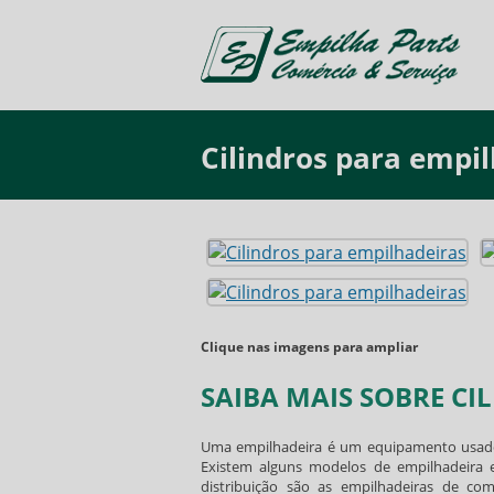
Cilindros para empi
Clique nas imagens para ampliar
SAIBA MAIS SOBRE CI
Uma empilhadeira é um equipamento usado p
Existem alguns modelos de empilhadeira 
distribuição são as empilhadeiras de com