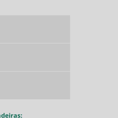
deiras: