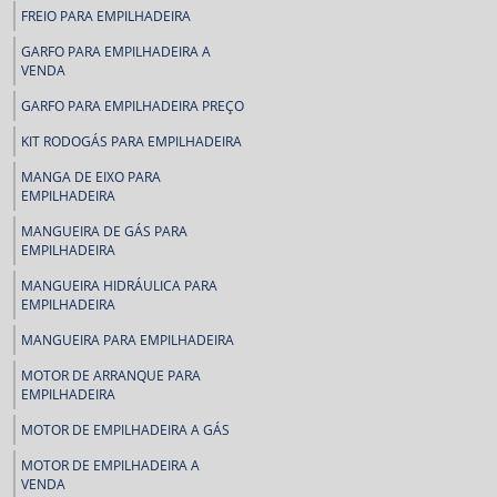
FREIO PARA EMPILHADEIRA
GARFO PARA EMPILHADEIRA A
VENDA
GARFO PARA EMPILHADEIRA PREÇO
KIT RODOGÁS PARA EMPILHADEIRA
MANGA DE EIXO PARA
EMPILHADEIRA
MANGUEIRA DE GÁS PARA
EMPILHADEIRA
MANGUEIRA HIDRÁULICA PARA
EMPILHADEIRA
MANGUEIRA PARA EMPILHADEIRA
MOTOR DE ARRANQUE PARA
EMPILHADEIRA
MOTOR DE EMPILHADEIRA A GÁS
MOTOR DE EMPILHADEIRA A
VENDA