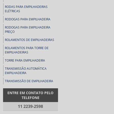
RODAS PARA EMPILHADEIRAS
ELÉTRICAS
RODOGAS PARA EMPILHADEIRA
RODOGAS PARA EMPILHADEIRA
PREÇO
ROLAMENTOS DE EMPILHADEIRAS
ROLAMENTOS PARA TORRE DE
EMPILHADEIRAS
TORRE PARA EMPILHADEIRA
TRANSMISSÃO AUTOMÁTICA
EMPILHADEIRA
TRANSMISSÃO DE EMPILHADEIRA
ENTRE EM CONTATO PELO
TELEFONE
11 2239-2598