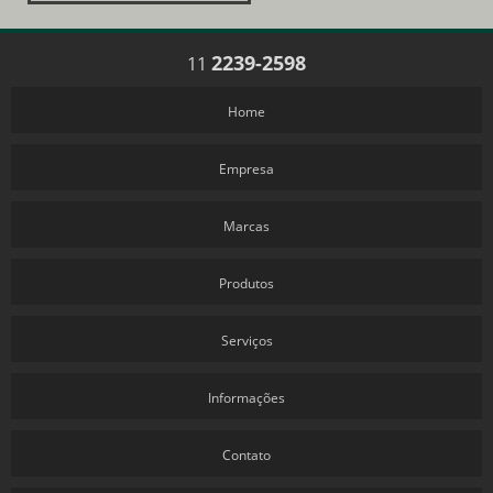
2239-2598
11
Home
Empresa
Marcas
Produtos
Serviços
Informações
Contato