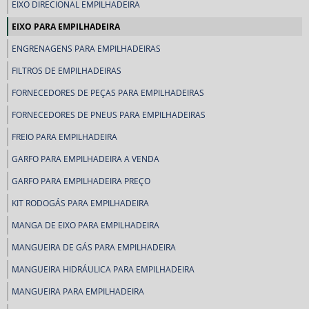
EIXO DIRECIONAL EMPILHADEIRA
EIXO PARA EMPILHADEIRA
ENGRENAGENS PARA EMPILHADEIRAS
FILTROS DE EMPILHADEIRAS
FORNECEDORES DE PEÇAS PARA EMPILHADEIRAS
FORNECEDORES DE PNEUS PARA EMPILHADEIRAS
FREIO PARA EMPILHADEIRA
GARFO PARA EMPILHADEIRA A VENDA
GARFO PARA EMPILHADEIRA PREÇO
KIT RODOGÁS PARA EMPILHADEIRA
MANGA DE EIXO PARA EMPILHADEIRA
MANGUEIRA DE GÁS PARA EMPILHADEIRA
MANGUEIRA HIDRÁULICA PARA EMPILHADEIRA
MANGUEIRA PARA EMPILHADEIRA