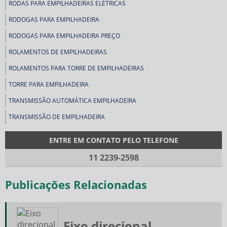
RODAS PARA EMPILHADEIRAS ELÉTRICAS
RODOGAS PARA EMPILHADEIRA
RODOGAS PARA EMPILHADEIRA PREÇO
ROLAMENTOS DE EMPILHADEIRAS
ROLAMENTOS PARA TORRE DE EMPILHADEIRAS
TORRE PARA EMPILHADEIRA
TRANSMISSÃO AUTOMÁTICA EMPILHADEIRA
TRANSMISSÃO DE EMPILHADEIRA
ENTRE EM CONTATO PELO TELEFONE
11 2239-2598
Publicações Relacionadas
Eixo direcional