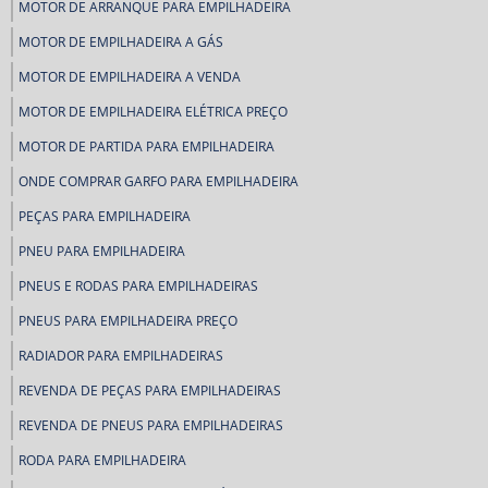
MOTOR DE ARRANQUE PARA EMPILHADEIRA
MOTOR DE EMPILHADEIRA A GÁS
MOTOR DE EMPILHADEIRA A VENDA
MOTOR DE EMPILHADEIRA ELÉTRICA PREÇO
MOTOR DE PARTIDA PARA EMPILHADEIRA
ONDE COMPRAR GARFO PARA EMPILHADEIRA
PEÇAS PARA EMPILHADEIRA
PNEU PARA EMPILHADEIRA
PNEUS E RODAS PARA EMPILHADEIRAS
PNEUS PARA EMPILHADEIRA PREÇO
RADIADOR PARA EMPILHADEIRAS
REVENDA DE PEÇAS PARA EMPILHADEIRAS
REVENDA DE PNEUS PARA EMPILHADEIRAS
RODA PARA EMPILHADEIRA