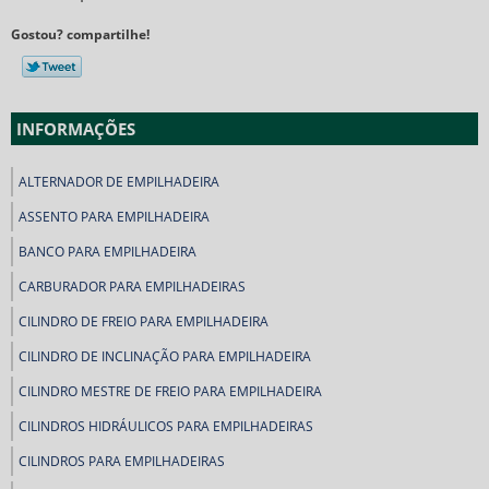
Gostou? compartilhe!
INFORMAÇÕES
ALTERNADOR DE EMPILHADEIRA
ASSENTO PARA EMPILHADEIRA
BANCO PARA EMPILHADEIRA
CARBURADOR PARA EMPILHADEIRAS
CILINDRO DE FREIO PARA EMPILHADEIRA
CILINDRO DE INCLINAÇÃO PARA EMPILHADEIRA
CILINDRO MESTRE DE FREIO PARA EMPILHADEIRA
CILINDROS HIDRÁULICOS PARA EMPILHADEIRAS
CILINDROS PARA EMPILHADEIRAS