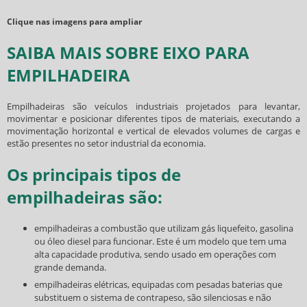
Clique nas imagens para ampliar
SAIBA MAIS SOBRE EIXO PARA
EMPILHADEIRA
Empilhadeiras são veículos industriais projetados para levantar,
movimentar e posicionar diferentes tipos de materiais, executando a
movimentação horizontal e vertical de elevados volumes de cargas e
estão presentes no setor industrial da economia.
Os principais tipos de
empilhadeiras são:
empilhadeiras a combustão que utilizam gás liquefeito, gasolina
ou óleo diesel para funcionar. Este é um modelo que tem uma
alta capacidade produtiva, sendo usado em operações com
grande demanda.
empilhadeiras elétricas, equipadas com pesadas baterias que
substituem o sistema de contrapeso, são silenciosas e não