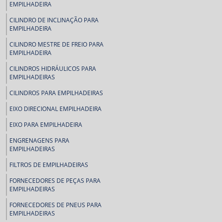
EMPILHADEIRA
CILINDRO DE INCLINAÇÃO PARA
EMPILHADEIRA
CILINDRO MESTRE DE FREIO PARA
EMPILHADEIRA
CILINDROS HIDRÁULICOS PARA
EMPILHADEIRAS
CILINDROS PARA EMPILHADEIRAS
EIXO DIRECIONAL EMPILHADEIRA
EIXO PARA EMPILHADEIRA
ENGRENAGENS PARA
EMPILHADEIRAS
FILTROS DE EMPILHADEIRAS
FORNECEDORES DE PEÇAS PARA
EMPILHADEIRAS
FORNECEDORES DE PNEUS PARA
EMPILHADEIRAS