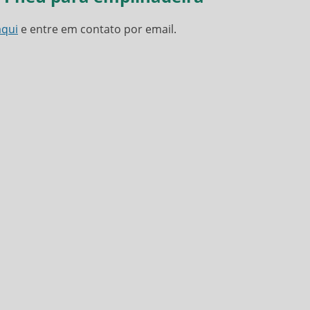
aqui
e entre em contato por email.