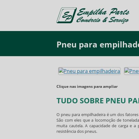
Pneu para empilhad
Clique nas imagens para ampliar
TUDO SOBRE PNEU PA
O
pneu para empilhadeira
é um dos fatores
São com eles que a locomoção de toneladas
muita cautela. A capacidade de carga e a
resistência dos pneus.