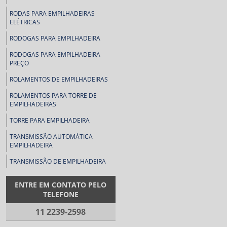
RODAS PARA EMPILHADEIRAS
ELÉTRICAS
RODOGAS PARA EMPILHADEIRA
RODOGAS PARA EMPILHADEIRA
PREÇO
ROLAMENTOS DE EMPILHADEIRAS
ROLAMENTOS PARA TORRE DE
EMPILHADEIRAS
TORRE PARA EMPILHADEIRA
TRANSMISSÃO AUTOMÁTICA
EMPILHADEIRA
TRANSMISSÃO DE EMPILHADEIRA
ENTRE EM CONTATO PELO
TELEFONE
11 2239-2598