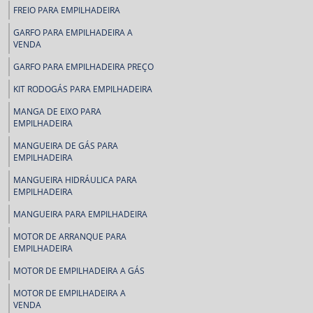
FREIO PARA EMPILHADEIRA
GARFO PARA EMPILHADEIRA A
VENDA
GARFO PARA EMPILHADEIRA PREÇO
KIT RODOGÁS PARA EMPILHADEIRA
MANGA DE EIXO PARA
EMPILHADEIRA
MANGUEIRA DE GÁS PARA
EMPILHADEIRA
MANGUEIRA HIDRÁULICA PARA
EMPILHADEIRA
MANGUEIRA PARA EMPILHADEIRA
MOTOR DE ARRANQUE PARA
EMPILHADEIRA
MOTOR DE EMPILHADEIRA A GÁS
MOTOR DE EMPILHADEIRA A
VENDA