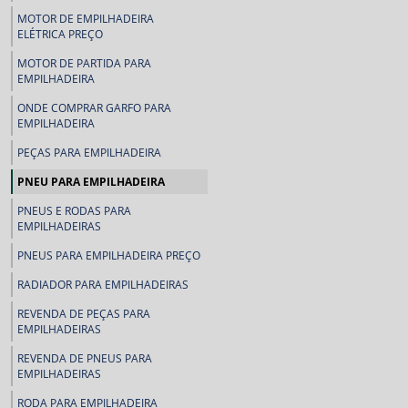
MOTOR DE EMPILHADEIRA
ELÉTRICA PREÇO
MOTOR DE PARTIDA PARA
EMPILHADEIRA
ONDE COMPRAR GARFO PARA
EMPILHADEIRA
PEÇAS PARA EMPILHADEIRA
PNEU PARA EMPILHADEIRA
PNEUS E RODAS PARA
EMPILHADEIRAS
PNEUS PARA EMPILHADEIRA PREÇO
RADIADOR PARA EMPILHADEIRAS
REVENDA DE PEÇAS PARA
EMPILHADEIRAS
REVENDA DE PNEUS PARA
EMPILHADEIRAS
RODA PARA EMPILHADEIRA