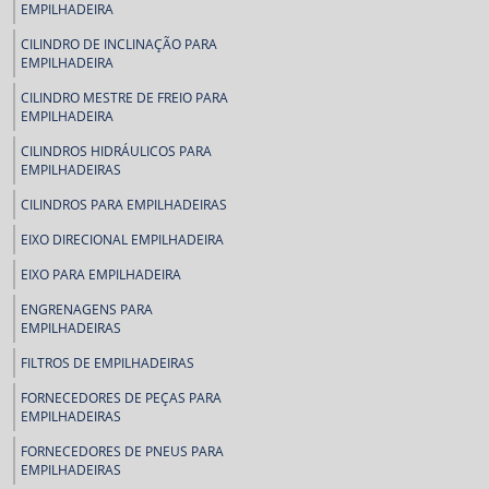
EMPILHADEIRA
CILINDRO DE INCLINAÇÃO PARA
EMPILHADEIRA
CILINDRO MESTRE DE FREIO PARA
EMPILHADEIRA
CILINDROS HIDRÁULICOS PARA
EMPILHADEIRAS
CILINDROS PARA EMPILHADEIRAS
EIXO DIRECIONAL EMPILHADEIRA
EIXO PARA EMPILHADEIRA
ENGRENAGENS PARA
EMPILHADEIRAS
FILTROS DE EMPILHADEIRAS
FORNECEDORES DE PEÇAS PARA
EMPILHADEIRAS
FORNECEDORES DE PNEUS PARA
EMPILHADEIRAS