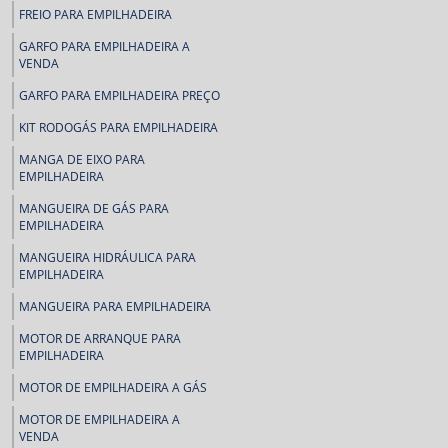
FREIO PARA EMPILHADEIRA
GARFO PARA EMPILHADEIRA A
VENDA
GARFO PARA EMPILHADEIRA PREÇO
KIT RODOGÁS PARA EMPILHADEIRA
MANGA DE EIXO PARA
EMPILHADEIRA
MANGUEIRA DE GÁS PARA
EMPILHADEIRA
MANGUEIRA HIDRÁULICA PARA
EMPILHADEIRA
MANGUEIRA PARA EMPILHADEIRA
MOTOR DE ARRANQUE PARA
EMPILHADEIRA
MOTOR DE EMPILHADEIRA A GÁS
MOTOR DE EMPILHADEIRA A
VENDA