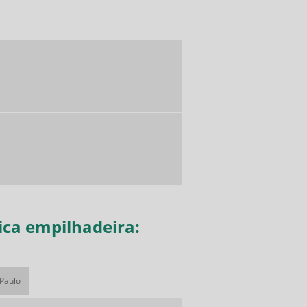
ca empilhadeira:
 Paulo