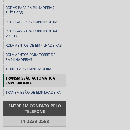
RODAS PARA EMPILHADEIRAS
ELÉTRICAS
RODOGAS PARA EMPILHADEIRA
RODOGAS PARA EMPILHADEIRA
PREÇO
ROLAMENTOS DE EMPILHADEIRAS
ROLAMENTOS PARA TORRE DE
EMPILHADEIRAS
TORRE PARA EMPILHADEIRA
TRANSMISSÃO AUTOMÁTICA
EMPILHADEIRA
TRANSMISSÃO DE EMPILHADEIRA
ENTRE EM CONTATO PELO
TELEFONE
11 2239-2598