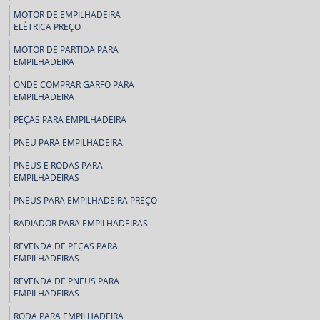
MOTOR DE EMPILHADEIRA
ELÉTRICA PREÇO
MOTOR DE PARTIDA PARA
EMPILHADEIRA
ONDE COMPRAR GARFO PARA
EMPILHADEIRA
PEÇAS PARA EMPILHADEIRA
PNEU PARA EMPILHADEIRA
PNEUS E RODAS PARA
EMPILHADEIRAS
PNEUS PARA EMPILHADEIRA PREÇO
RADIADOR PARA EMPILHADEIRAS
REVENDA DE PEÇAS PARA
EMPILHADEIRAS
REVENDA DE PNEUS PARA
EMPILHADEIRAS
RODA PARA EMPILHADEIRA