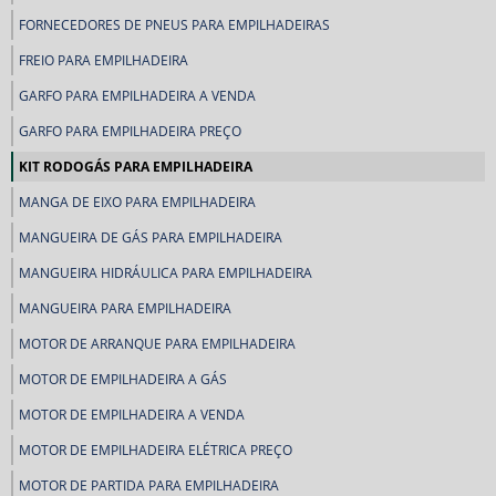
FORNECEDORES DE PNEUS PARA EMPILHADEIRAS
FREIO PARA EMPILHADEIRA
GARFO PARA EMPILHADEIRA A VENDA
GARFO PARA EMPILHADEIRA PREÇO
KIT RODOGÁS PARA EMPILHADEIRA
MANGA DE EIXO PARA EMPILHADEIRA
MANGUEIRA DE GÁS PARA EMPILHADEIRA
MANGUEIRA HIDRÁULICA PARA EMPILHADEIRA
MANGUEIRA PARA EMPILHADEIRA
MOTOR DE ARRANQUE PARA EMPILHADEIRA
MOTOR DE EMPILHADEIRA A GÁS
MOTOR DE EMPILHADEIRA A VENDA
MOTOR DE EMPILHADEIRA ELÉTRICA PREÇO
MOTOR DE PARTIDA PARA EMPILHADEIRA