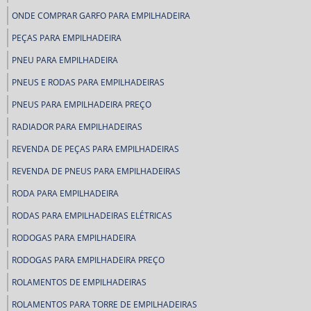
ONDE COMPRAR GARFO PARA EMPILHADEIRA
PEÇAS PARA EMPILHADEIRA
PNEU PARA EMPILHADEIRA
PNEUS E RODAS PARA EMPILHADEIRAS
PNEUS PARA EMPILHADEIRA PREÇO
RADIADOR PARA EMPILHADEIRAS
REVENDA DE PEÇAS PARA EMPILHADEIRAS
REVENDA DE PNEUS PARA EMPILHADEIRAS
RODA PARA EMPILHADEIRA
RODAS PARA EMPILHADEIRAS ELÉTRICAS
RODOGAS PARA EMPILHADEIRA
RODOGAS PARA EMPILHADEIRA PREÇO
ROLAMENTOS DE EMPILHADEIRAS
ROLAMENTOS PARA TORRE DE EMPILHADEIRAS