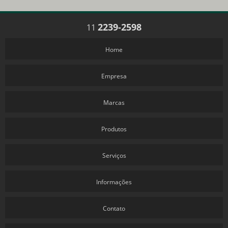
2239-2598
11
Home
Empresa
Marcas
Produtos
Serviços
Informações
Contato