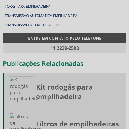
TORRE PARA EMPILHADEIRA
TRANSMISSÃO AUTOMÁTICA EMPILHADEIRA
TRANSMISSÃO DE EMPILHADEIRA
ENTRE EM CONTATO PELO TELEFONE
11 2239-2598
Publicações Relacionadas
Kit rodogás para
empilhadeira
Filtros de empilhadeiras