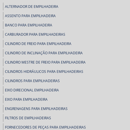
ALTERNADOR DE EMPILHADEIRA
ASSENTO PARA EMPILHADEIRA
BANCO PARA EMPILHADEIRA
CARBURADOR PARA EMPILHADEIRAS
CILINDRO DE FREIO PARA EMPILHADEIRA
CILINDRO DE INCLINAÇÃO PARA EMPILHADEIRA
CILINDRO MESTRE DE FREIO PARA EMPILHADEIRA
CILINDROS HIDRÁULICOS PARA EMPILHADEIRAS
CILINDROS PARA EMPILHADEIRAS
EIXO DIRECIONAL EMPILHADEIRA
EIXO PARA EMPILHADEIRA
ENGRENAGENS PARA EMPILHADEIRAS
FILTROS DE EMPILHADEIRAS
FORNECEDORES DE PEÇAS PARA EMPILHADEIRAS